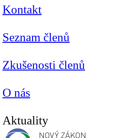
Kontakt
Seznam členů
Zkušenosti členů
O nás
Aktuality