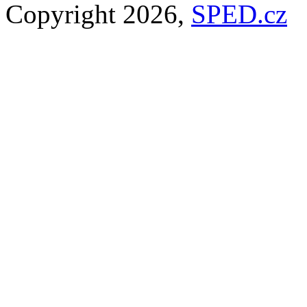
Copyright 2026,
SPED.cz