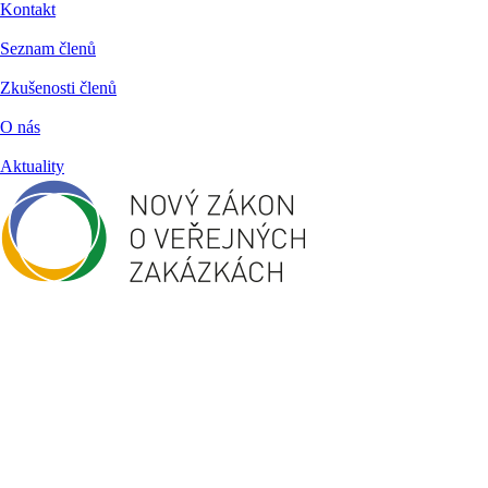
Kontakt
Seznam členů
Zkušenosti členů
O nás
Aktuality