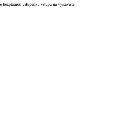
e bezplatnou vstupenku vstupu na výstaviště